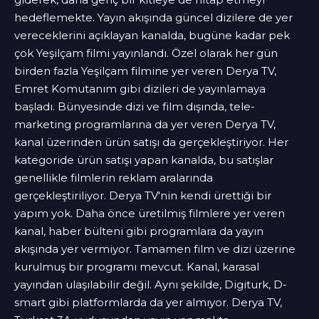
hedeflemekte. Yayın akışında güncel dizilere de yer
vereceklerini açıklayan kanalda, bugüne kadar pek
çok Yeşilçam filmi yayınlandı. Özel olarak her gün
birden fazla Yeşilçam filmine yer veren Derya TV,
Emret Komutanım gibi dizileri de yayınlamaya
başladı. Bünyesinde dizi ve film dışında, tele-
marketing programlarına da yer veren Derya TV,
kanal üzerinden ürün satışı da gerçekleştiriyor. Her
kategoride ürün satışı yapan kanalda, bu satışlar
genellikle filmlerin reklam aralarında
gerçekleştiriliyor. Derya TV'nin kendi ürettiği bir
yapım yok. Daha önce üretilmiş filmlere yer veren
kanal, haber bülteni gibi programlara da yayın
akışında yer vermiyor. Tamamen film ve dizi üzerine
kurulmuş bir programı mevcut. Kanal, karasal
yayından ulaşılabilir değil. Aynı şekilde, Digiturk, D-
smart gibi platformlarda da yer almıyor. Derya TV,