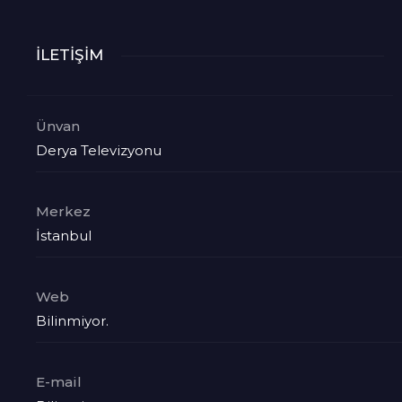
İLETİŞİM
Ünvan
Derya Televizyonu
Merkez
İstanbul
Web
Bilinmiyor.
E-mail