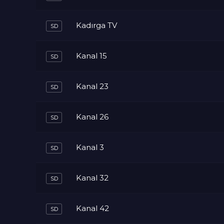
Kadırga TV
Kanal 15
Kanal 23
Kanal 26
Kanal 3
Kanal 32
Kanal 42