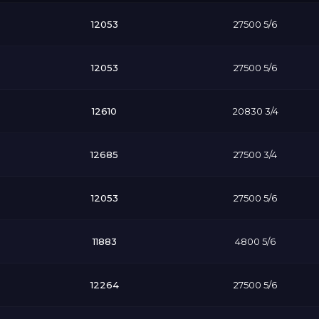
12053
27500 5/6
12053
27500 5/6
12610
20830 3/4
12685
27500 3/4
12053
27500 5/6
11883
4800 5/6
12264
27500 5/6