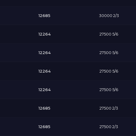
12685
30000 2/3
12264
27500 5/6
12264
27500 5/6
12264
27500 5/6
12264
27500 5/6
12685
27500 2/3
12685
27500 2/3