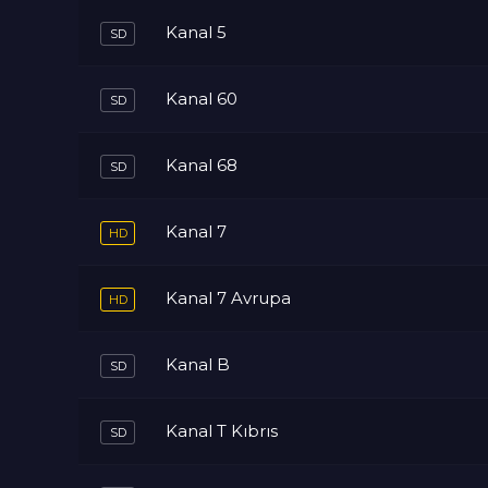
Kanal 5
Kanal 60
Kanal 68
Kanal 7
Kanal 7 Avrupa
Kanal B
Kanal T Kıbrıs