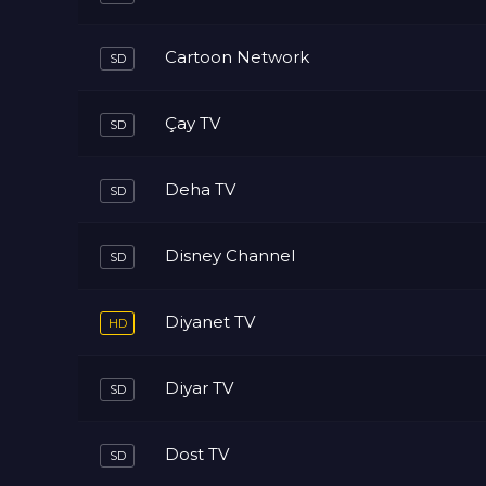
Cartoon Network
Çay TV
Deha TV
Disney Channel
Diyanet TV
Diyar TV
Dost TV