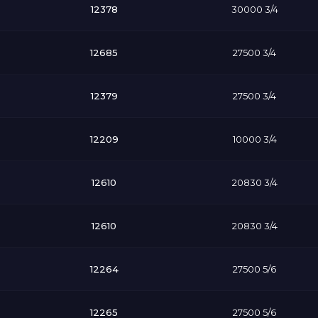
12378
30000 3/4
12685
27500 3/4
12379
27500 3/4
12209
10000 3/4
12610
20830 3/4
12610
20830 3/4
12264
27500 5/6
12265
27500 5/6