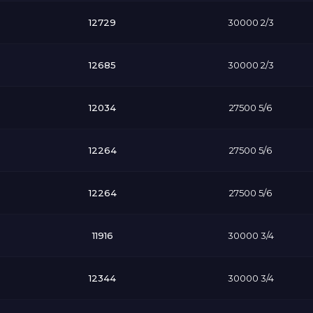
12729
30000 2/3
12685
30000 2/3
12034
27500 5/6
12264
27500 5/6
12264
27500 5/6
11916
30000 3/4
12344
30000 3/4