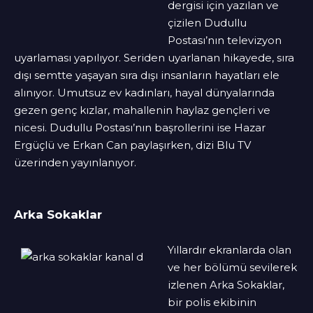
dergisi için yazılan ve
çizilen Dudullu
Postası’nın televizyon
uyarlaması yapılıyor. Seriden uyarlanan hikayede, sıra
dışı semtte yaşayan sıra dışı insanların hayatları ele
alınıyor. Umutsuz ev kadınları, hayal dünyalarında
gezen genç kızlar, mahallenin haylaz gençleri ve
nicesi. Dudullu Postası’nın başrollerini ise Hazar
Ergüçlü ve Erkan Can paylaşırken, dizi Blu TV
üzerinden yayınlanıyor.
Arka Sokaklar
Yıllardır ekranlarda olan
ve her bölümü sevilerek
izlenen Arka Sokaklar,
bir polis ekibinin