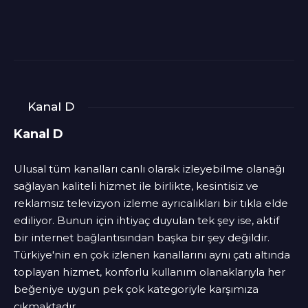
Kanal D
Kanal D
Ulusal tüm kanalları canlı olarak izleyebilme olanağı
sağlayan kaliteli hizmet ile birlikte, kesintisiz ve
reklamsız televizyon izleme ayrıcalıkları bir tıkla elde
ediliyor. Bunun için ihtiyaç duyulan tek şey ise, aktif
bir internet bağlantısından başka bir şey değildir.
Türkiye'nin en çok izlenen kanallarını aynı çatı altında
toplayan hizmet, konforlu kullanım olanaklarıyla her
beğeniye uygun pek çok kategoriyle karşımıza
çıkmaktadır.