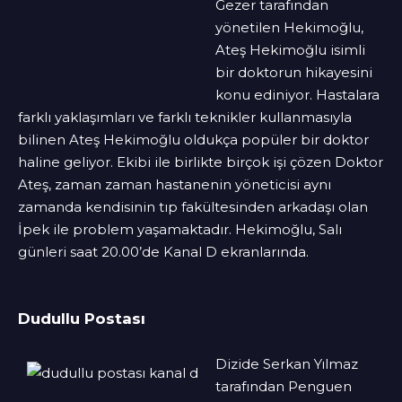
Gezer tarafından
yönetilen Hekimoğlu,
Ateş Hekimoğlu isimli
bir doktorun hikayesini
konu ediniyor. Hastalara
farklı yaklaşımları ve farklı teknikler kullanmasıyla
bilinen Ateş Hekimoğlu oldukça popüler bir doktor
haline geliyor. Ekibi ile birlikte birçok işi çözen Doktor
Ateş, zaman zaman hastanenin yöneticisi aynı
zamanda kendisinin tıp fakültesinden arkadaşı olan
İpek ile problem yaşamaktadır. Hekimoğlu, Salı
günleri saat 20.00’de Kanal D ekranlarında.
Dudullu Postası
Dizide Serkan Yılmaz
tarafından Penguen