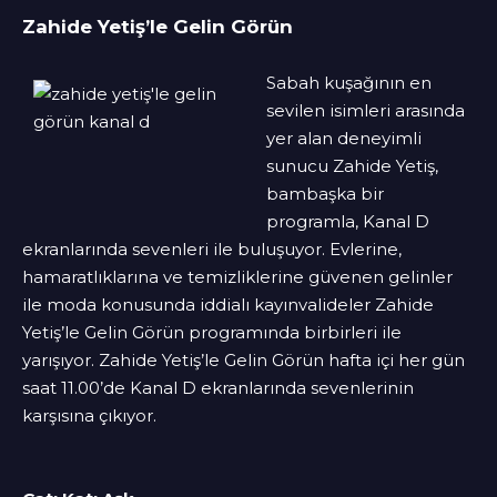
Zahide Yetiş’le Gelin Görün
Sabah kuşağının en
sevilen isimleri arasında
yer alan deneyimli
sunucu Zahide Yetiş,
bambaşka bir
programla, Kanal D
ekranlarında sevenleri ile buluşuyor. Evlerine,
hamaratlıklarına ve temizliklerine güvenen gelinler
ile moda konusunda iddialı kayınvalideler Zahide
Yetiş’le Gelin Görün programında birbirleri ile
yarışıyor. Zahide Yetiş’le Gelin Görün hafta içi her gün
saat 11.00’de Kanal D ekranlarında sevenlerinin
karşısına çıkıyor.