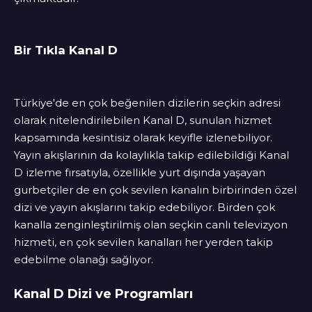
Bir Tıkla Kanal D
Türkiye'de en çok beğenilen dizilerin seçkin adresi
olarak nitelendirilebilen Kanal D, sunulan hizmet
kapsamında kesintisiz olarak keyifle izlenebiliyor.
Yayın akışlarının da kolaylıkla takip edilebildiği Kanal
D izleme fırsatıyla, özellikle yurt dışında yaşayan
gurbetçiler de en çok sevilen kanalın birbirinden özel
dizi ve yayın akışlarını takip edebiliyor. Birden çok
kanalla zenginleştirilmiş olan seçkin canlı televizyon
hizmeti, en çok sevilen kanalları her yerden takip
edebilme olanağı sağlıyor.
Kanal D Dizi ve Programları