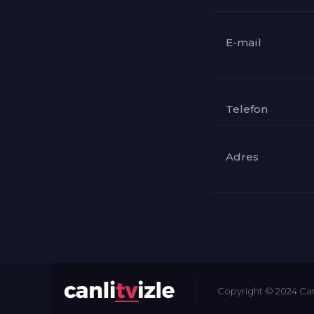
E-mail
Telefon
Adres
Copyright © 2024
Can