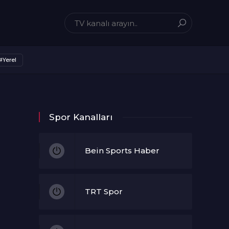
#Yerel
Spor Kanalları
Bein Sports Haber
TRT Spor